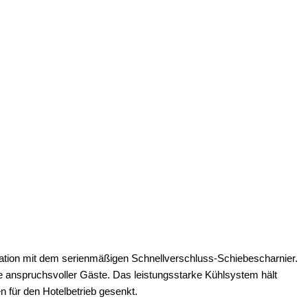
gration mit dem serienmäßigen Schnellverschluss-Schiebescharnier.
che anspruchsvoller Gäste. Das leistungsstarke Kühlsystem hält
 für den Hotelbetrieb gesenkt.