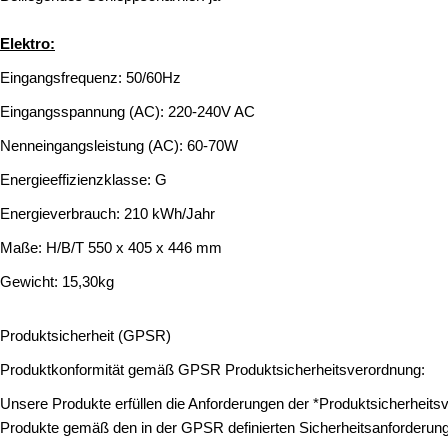
Elektro:
Eingangsfrequenz: 50/60Hz
Eingangsspannung (AC): 220-240V AC
Nenneingangsleistung (AC): 60-70W
Energieeffizienzklasse: G
Energieverbrauch: 210 kWh/Jahr
Maße: H/B/T 550 x 405 x 446 mm
Gewicht: 15,30kg
Produktsicherheit (GPSR)
Produktkonformität gemäß GPSR Produktsicherheitsverordnung:
Unsere Produkte erfüllen die Anforderungen der *Produktsicherheitsver
Produkte gemäß den in der GPSR definierten Sicherheitsanforderungen