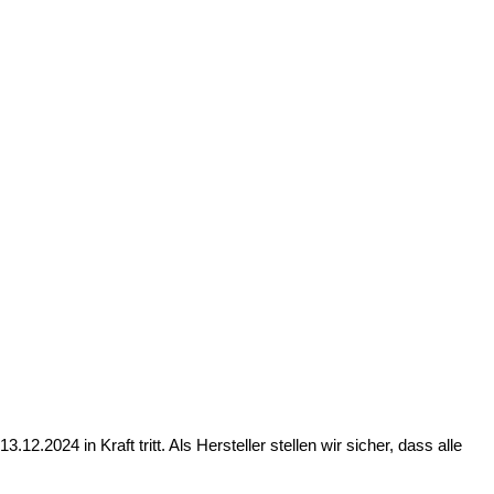
2024 in Kraft tritt. Als Hersteller stellen wir sicher, dass alle