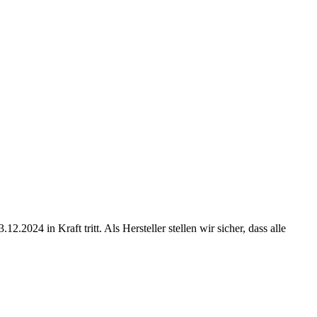
024 in Kraft tritt. Als Hersteller stellen wir sicher, dass alle