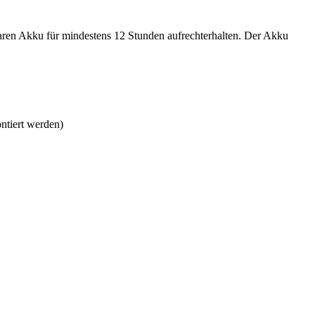
aren Akku für mindestens 12 Stunden aufrechterhalten. Der Akku
ontiert werden)