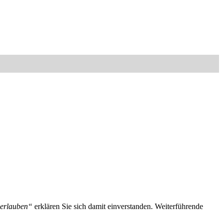
 erlauben“
erklären Sie sich damit einverstanden. Weiterführende