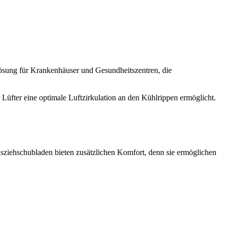
 Lösung für Krankenhäuser und Gesundheitszentren, die
üfter eine optimale Luftzirkulation an den Kühlrippen ermöglicht.
sziehschubladen bieten zusätzlichen Komfort, denn sie ermöglichen