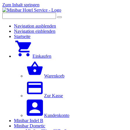
Zum Inhalt springen
Navigation ausblenden
Navigation einblenden
Startseite
Einkaufen
Warenkorb
Zur Kasse
Kundenkonto
Minibar Indel B
Minibar Dometic