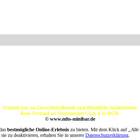
Verkauf nur an Gewerbetreibende und öffentliche Institutionen.
Kein Verkauf an Verbraucher i.S.d. § 13 BGB.
© www.mhs-minibar.de
 das
bestmögliche Online-Erlebnis
zu bieten. Mit dem Klick auf
„Alle
ie zu deaktivieren, erhalten Sie in unserer
Datenschutzerklärung
.